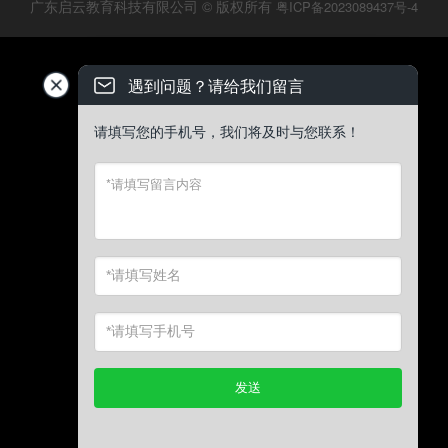
广东启云教育科技有限公司 © 版权所有
粤ICP备2023089437号-4
遇到问题？请给我们留言
请填写您的手机号，我们将及时与您联系！