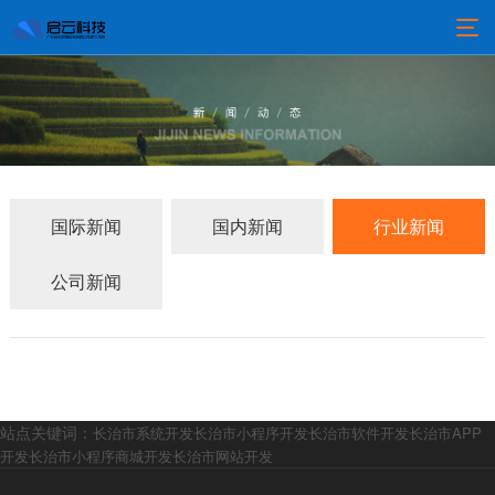
国际新闻
国内新闻
行业新闻
公司新闻
站点关键词：
长治市系统开发
长治市小程序开发
长治市软件开发
长治市APP
开发
长治市小程序商城开发
长治市网站开发