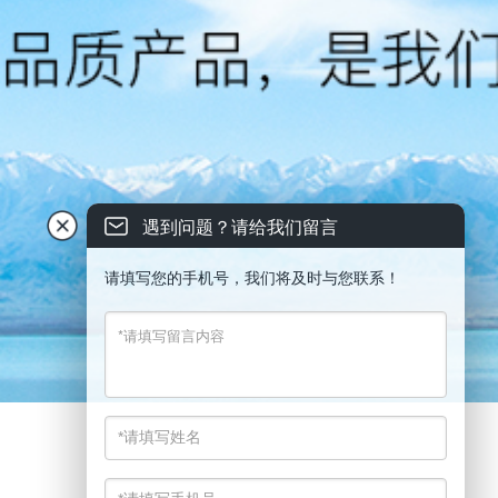
遇到问题？请给我们留言
请填写您的手机号，我们将及时与您联系！