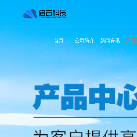
首页
公司简介
新闻资讯
产品