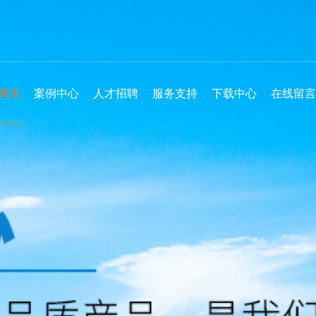
展示
案例中心
人才招聘
服务支持
下载中心
在线留言