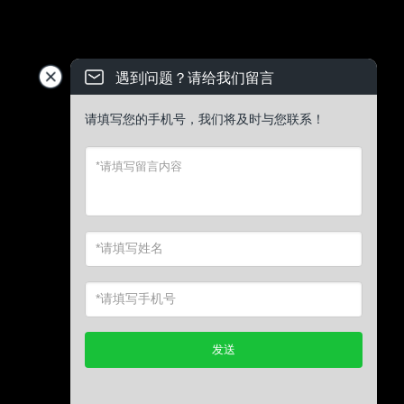
遇到问题？请给我们留言
请填写您的手机号，我们将及时与您联系！