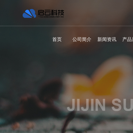
首页
公司简介
新闻资讯
产品