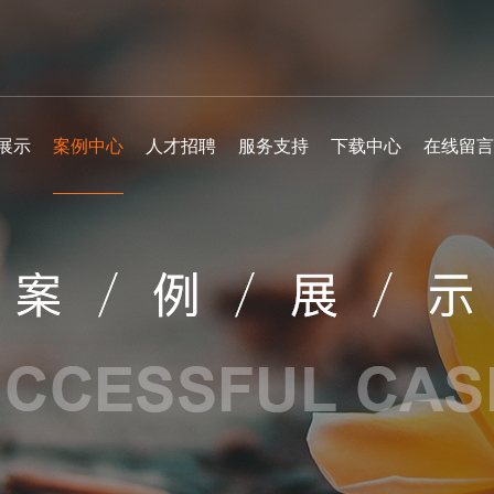
展示
案例中心
人才招聘
服务支持
下载中心
在线留言