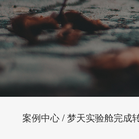
案例中心 / 梦天实验舱完成