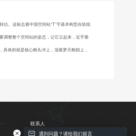
转位。这标志着中国空间站“T”字基本构型在轨组
先要调整整个空间站的姿态，让它立起来，近乎垂
，具体的就是核心舱头冲上，顶着梦天舱朝上，
联系人
遇到问题？请给我们留言