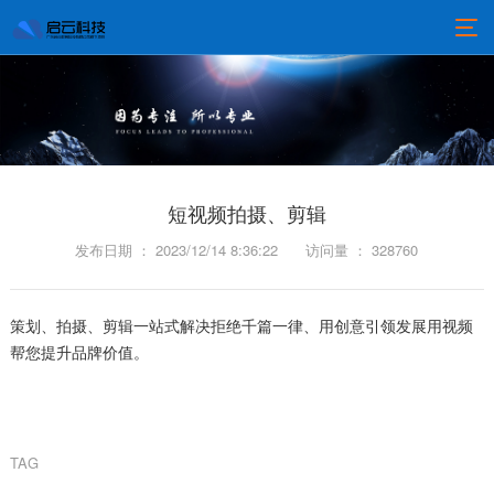
短视频拍摄、剪辑
发布日期 ： 2023/12/14 8:36:22
访问量 ： 328760
策划、拍摄、剪辑一站式解决拒绝千篇一律、用创意引领发展用视频
帮您提升品牌价值。
TAG