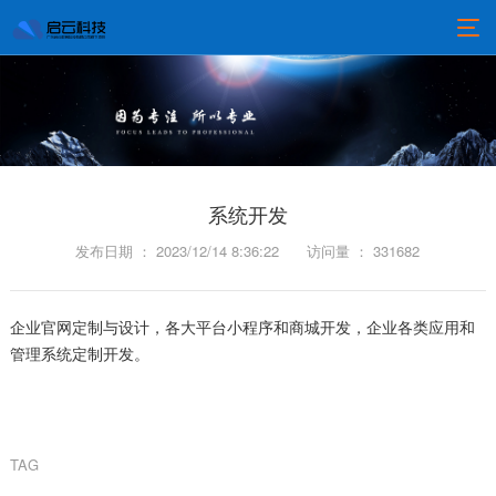
系统开发
发布日期 ： 2023/12/14 8:36:22
访问量 ： 331682
企业官网定制与设计，各大平台小程序和商城开发，企业各类应用和
管理系统定制开发。
TAG