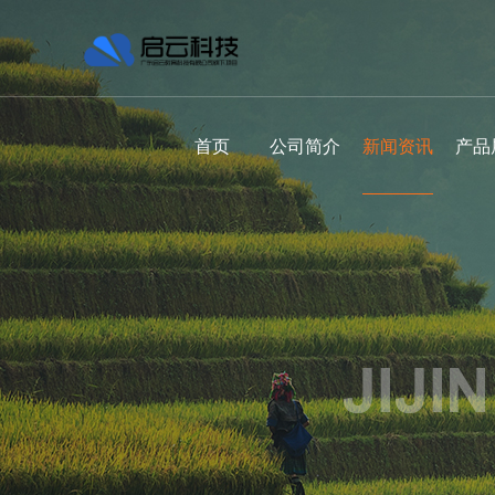
首页
公司简介
新闻资讯
产品