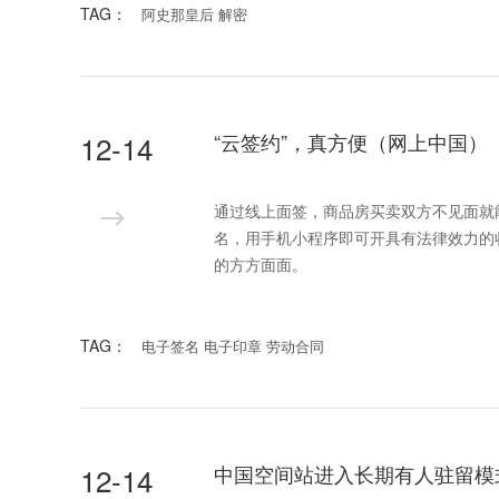
TAG：
阿史那皇后 解密
12-14
“云签约”，真方便（网上中国）
通过线上面签，商品房买卖双方不见面就
名，用手机小程序即可开具有法律效力的
的方方面面。
TAG：
电子签名 电子印章 劳动合同
12-14
中国空间站进入长期有人驻留模