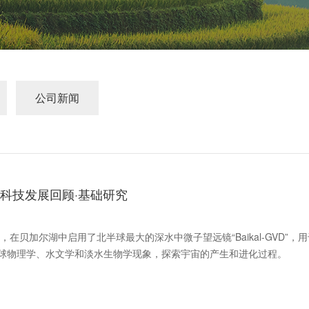
公司新闻
界科技发展回顾·基础研究
在贝加尔湖中启用了北半球最大的深水中微子望远镜“Baikal-GVD”，用
球物理学、水文学和淡水生物学现象，探索宇宙的产生和进化过程。