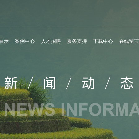
展示
案例中心
人才招聘
服务支持
下载中心
在线留言