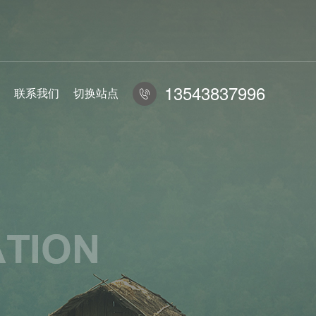
13543837996
联系我们
切换站点
