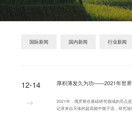
国际新闻
国内新闻
行业新闻
12-14
厚积薄发久为功——2021年世
2021年，俄罗斯在基础研究领域的亮点是，
记录来自天体的超高能中微子流，研究地